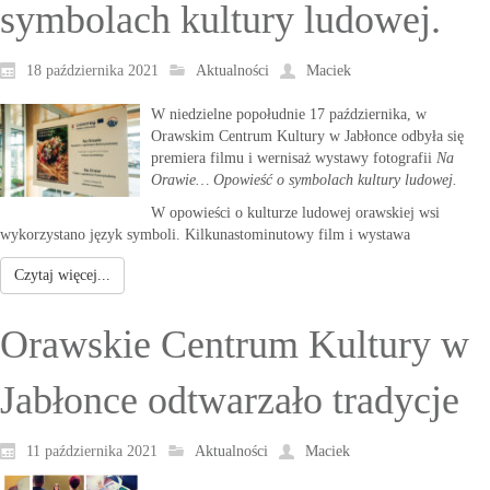
symbolach kultury ludowej.
18 października 2021
Aktualności
Maciek
W niedzielne popołudnie 17 października, w
Orawskim Centrum Kultury w Jabłonce odbyła się
premiera filmu i wernisaż wystawy fotografii
Na
Orawie… Opowieść o symbolach kultury ludowej.
W opowieści o kulturze ludowej orawskiej wsi
wykorzystano język symboli. Kilkunastominutowy film i wystawa
Czytaj więcej...
Orawskie Centrum Kultury w
Jabłonce odtwarzało tradycje
11 października 2021
Aktualności
Maciek