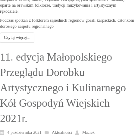
oparte na orawskim folklorze, tradycji muzykowania i artystycznym
rękodziele.
Podczas spotkań z folklorem sąsiednich regionów górali karpackich, członkom
dorosłego zespołu regionalnego
Czytaj więcej...
11. edycja Małopolskiego
Przeglądu Dorobku
Artystycznego i Kulinarnego
Kół Gospodyń Wiejskich
2021r.
4 października 2021
Aktualności
Maciek