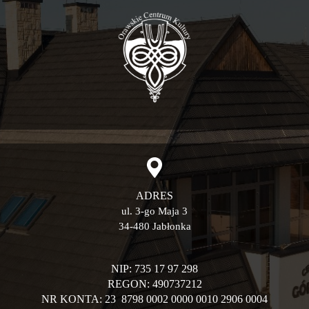
ADRES
ul. 3-go Maja 3
34-480 Jabłonka
NIP: 735 17 97 298
REGON: 490737212
NR KONTA: 23 8798 0002 0000 0010 2906 0004