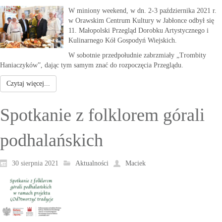
W miniony weekend, w dn. 2-3 października 2021 r.
w Orawskim Centrum Kultury w Jabłonce odbył się
11. Małopolski Przegląd Dorobku Artystycznego i
Kulinarnego Kół Gospodyń Wiejskich.
W sobotnie przedpołudnie zabrzmiały „Trombity
Haniaczyków”, dając tym samym znać do rozpoczęcia Przeglądu.
Czytaj więcej...
Spotkanie z folklorem górali
podhalańskich
30 sierpnia 2021
Aktualności
Maciek