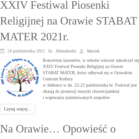
XXIV Festiwal Piosenki
Religijnej na Orawie STABAT
MATER 2021r.
24 października 2021
Aktualności
Maciek
Koncertem laureatów, w sobotni wieczór zakończył się
XXIV Festiwal Piosenki Religijnej na Orawie
STABAT MATER, który odbywał się w Orawskim
Centrum Kultury
w Jabłonce w dn. 22-23 października br. Festiwal jest
okazją do promocji muzyki chrześcijańskiej
i wspierania utalentowanych zespołów
Czytaj więcej...
Na Orawie… Opowieść o