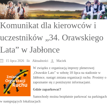
Komunikat dla kierowców i
uczestników „34. Orawskiego
Lata” w Jabłonce
15 lipca 2026
Aktualności
Maciek
W związku z organizacją imprezy plenerowej
„Orawskie Lato” w sobotę 18 lipca na stadionie w
Jabłonce, nastąpi zmiana organizacji ruchu. Prosimy o
zapoznanie się z poniższymi informacjami.
Gdzie zaparkować?
Samochody można bezpłatnie parkować na parkingach
w następujących lokalizacjach: