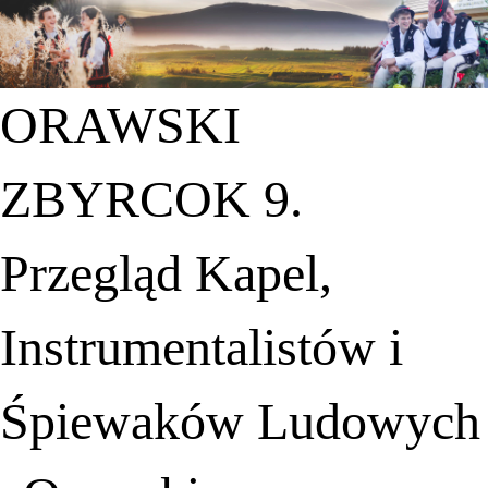
ORAWSKI
ZBYRCOK 9.
Przegląd Kapel,
Instrumentalistów i
Śpiewaków Ludowych