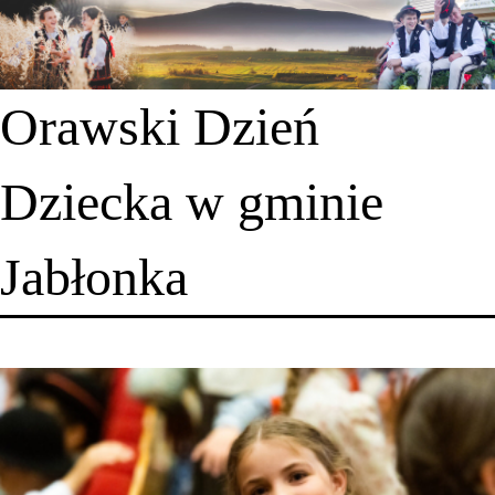
Orawski Dzień
Dziecka w gminie
Jabłonka