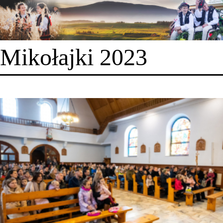
Mikołajki 2023