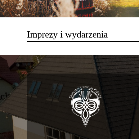
Imprezy i wydarzenia