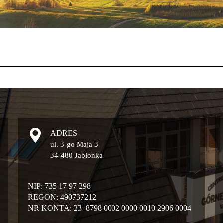
ADRES
ul. 3-go Maja 3
34-480 Jabłonka
NIP: 735 17 97 298
REGON: 490737212
NR KONTA: 23 8798 0002 0000 0010 2906 0004