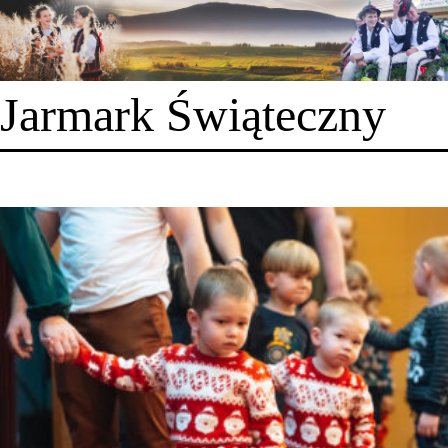
Jarmark Świąteczny