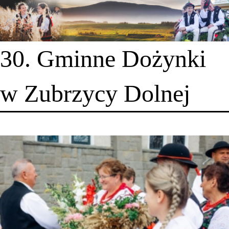
30. Gminne Dożynki
w Zubrzycy Dolnej